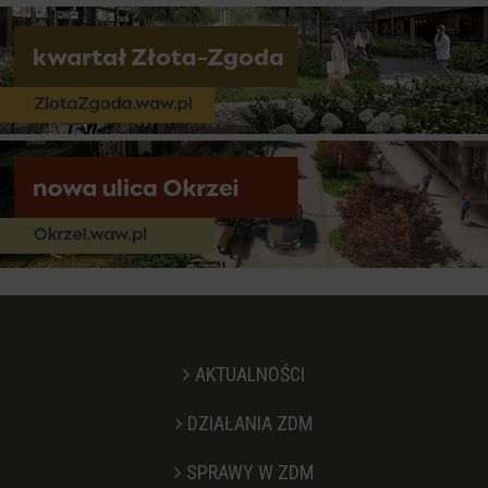
AKTUALNOŚCI
DZIAŁANIA ZDM
SPRAWY W ZDM