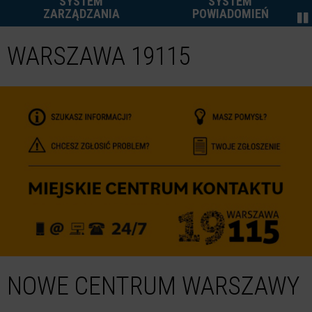
SYSTEM
SYSTEM
ZARZĄDZANIA
POWIADOMIEŃ
WARSZAWA 19115
NOWE CENTRUM WARSZAWY