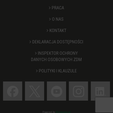
PRACA
O NAS
KONTAKT
Stopka
DEKLARACJA DOSTĘPNOŚCI
INSPEKTOR OCHRONY
DANYCH OSOBOWYCH ZDM
POLITYKI I KLAUZULE
Powered by
Projectic.pl