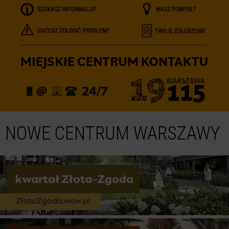
NOWE CENTRUM WARSZAWY