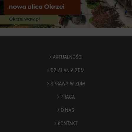
AKTUALNOŚCI
DZIAŁANIA ZDM
SPRAWY W ZDM
PRACA
O NAS
KONTAKT