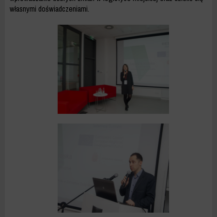
własnymi doświadczeniami.