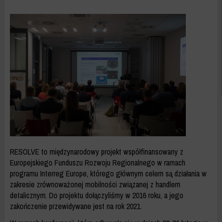
RESOLVE
to międzynarodowy projekt współfinansowany z
Europejskiego Funduszu Rozwoju Regionalnego w ramach
programu Interreg Europe, którego głównym celem są działania w
zakresie zrównoważonej mobilności związanej z handlem
detalicznym. Do projektu dołączyliśmy w 2016 roku, a jego
zakończenie przewidywane jest na rok 2021.