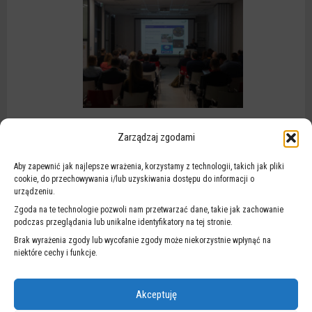
Zarządzaj zgodami
Aby zapewnić jak najlepsze wrażenia, korzystamy z technologii, takich jak pliki
cookie, do przechowywania i/lub uzyskiwania dostępu do informacji o
urządzeniu.
Zgoda na te technologie pozwoli nam przetwarzać dane, takie jak zachowanie
podczas przeglądania lub unikalne identyfikatory na tej stronie.
Brak wyrażenia zgody lub wycofanie zgody może niekorzystnie wpłynąć na
niektóre cechy i funkcje.
Akceptuję