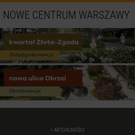
NOWE CENTRUM WARSZAWY
AKTUALNOŚCI