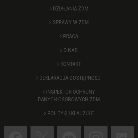
DZIAŁANIA ZDM
SPRAWY W ZDM
PRACA
O NAS
KONTAKT
Stopka
DEKLARACJA DOSTĘPNOŚCI
INSPEKTOR OCHRONY
DANYCH OSOBOWYCH ZDM
POLITYKI I KLAUZULE