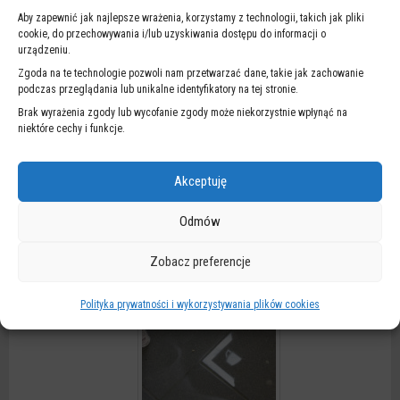
Aby zapewnić jak najlepsze wrażenia, korzystamy z technologii, takich jak pliki
cookie, do przechowywania i/lub uzyskiwania dostępu do informacji o
urządzeniu.
Zgoda na te technologie pozwoli nam przetwarzać dane, takie jak zachowanie
podczas przeglądania lub unikalne identyfikatory na tej stronie.
Brak wyrażenia zgody lub wycofanie zgody może niekorzystnie wpłynąć na
niektóre cechy i funkcje.
Akceptuję
Odmów
Zobacz preferencje
Polityka prywatności i wykorzystywania plików cookies