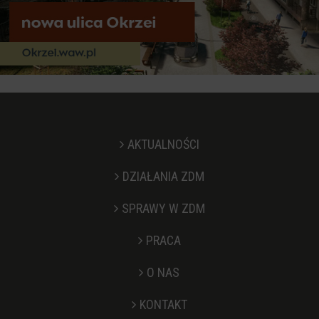
AKTUALNOŚCI
DZIAŁANIA ZDM
SPRAWY W ZDM
PRACA
O NAS
KONTAKT