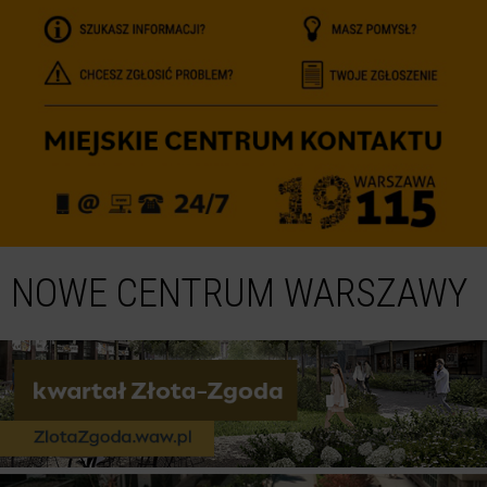
NOWE CENTRUM WARSZAWY