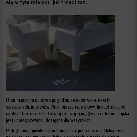
się w tym miejscu już trzeci raz.
Ulice muszą na co dzień pogodzić ze sobą wiele, często
sprzecznych, interesów. Ruch pieszy i rowerowy, handel, miejsce
spotkań towarzyskich. Łatwiej to osiągnąć, gdy przestrzeń miejska
jest uporządkowana i dostępna dla wszystkich.
Piktogramy pojawiły się na Francuskiej już trzeci raz. Malujemy je