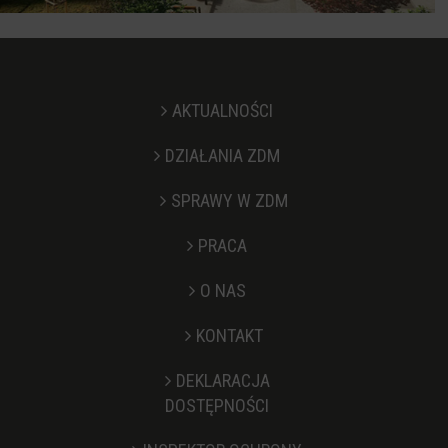
AKTUALNOŚCI
DZIAŁANIA ZDM
SPRAWY W ZDM
PRACA
O NAS
KONTAKT
Stopka
DEKLARACJA
DOSTĘPNOŚCI