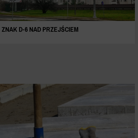
ZNAK D-6 NAD PRZEJŚCIEM