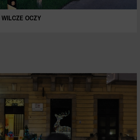
WILCZE OCZY