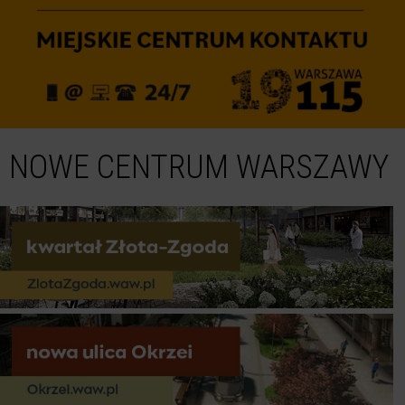
NOWE CENTRUM WARSZAWY