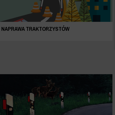
NAPRAWA TRAKTORZYSTÓW