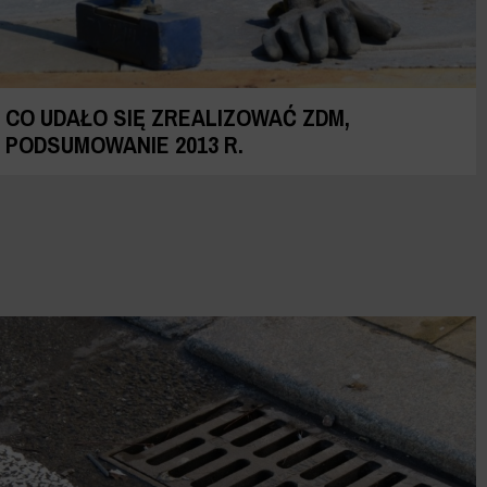
CO UDAŁO SIĘ ZREALIZOWAĆ ZDM,
PODSUMOWANIE 2013 R.