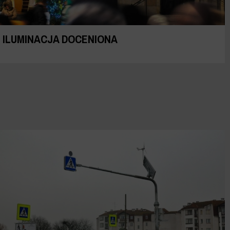
ILUMINACJA DOCENIONA