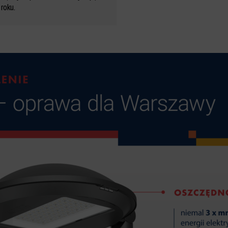
roku.