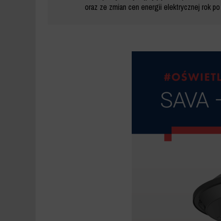
oraz ze zmian cen energii elektrycznej rok po 