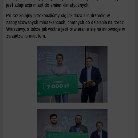
jest adaptacja miast do zmian klimatycznych.
Po raz kolejny przekonaliśmy się jak duża siła drzemie w
zaangażowanych mieszkańcach, chętnych do działania na rzecz
Warszawy, a także jak ważne jest otwieranie się na innowacje w
zarządzaniu miastem.