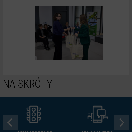
NA SKRÓTY