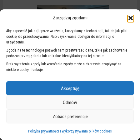
Zarządzaj zgodami
Aby zapewnić jak najlepsze wrażenia, korzystamy z technologii, takich jak pliki
cookie, do przechowywania i/lub uzyskiwania dostępu do informacji o
urządzeniu.
Zgoda na te technologie pozwoli nam przetwarzać dane, takie jak zachowanie
podczas przeglądania lub unikalne identyfikatory na tej stronie.
Brak wyrażenia zgody lub wycofanie zgody może niekorzystnie wpłynąć na
niektóre cechy i funkcje.
Akceptuję
Odmów
Zobacz preferencje
Polityka prywatności i wykorzystywania plików cookies