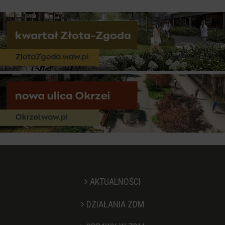
AKTUALNOŚCI
DZIAŁANIA ZDM