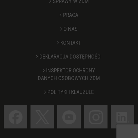
SPRAWY W ZDM
PRACA
O NAS
KONTAKT
Stopka
DEKLARACJA DOSTĘPNOŚCI
INSPEKTOR OCHRONY
DANYCH OSOBOWYCH ZDM
POLITYKI I KLAUZULE