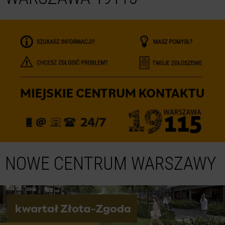
NOWE CENTRUM WARSZAWY