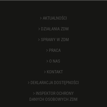
AKTUALNOŚCI
DZIAŁANIA ZDM
SPRAWY W ZDM
PRACA
O NAS
KONTAKT
Stopka
DEKLARACJA DOSTĘPNOŚCI
INSPEKTOR OCHRONY
DANYCH OSOBOWYCH ZDM