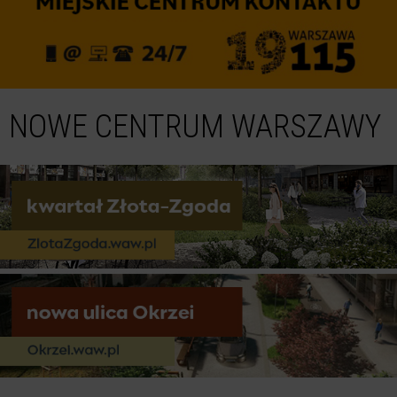
NOWE CENTRUM WARSZAWY