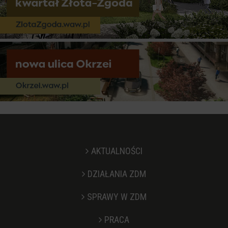
AKTUALNOŚCI
DZIAŁANIA ZDM
SPRAWY W ZDM
PRACA