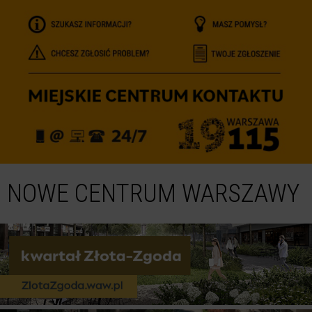
NOWE CENTRUM WARSZAWY