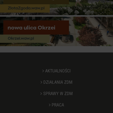
AKTUALNOŚCI
DZIAŁANIA ZDM
SPRAWY W ZDM
PRACA