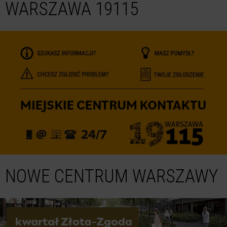
WARSZAWA 19115
NOWE CENTRUM WARSZAWY