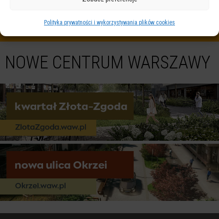
Polityka prywatności i wykorzystywania plików cookies
NOWE CENTRUM WARSZAWY