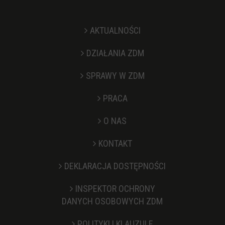
AKTUALNOŚCI
DZIAŁANIA ZDM
SPRAWY W ZDM
PRACA
O NAS
KONTAKT
Stopka
DEKLARACJA DOSTĘPNOŚCI
INSPEKTOR OCHRONY
DANYCH OSOBOWYCH ZDM
POLITYKI I KLAUZULE