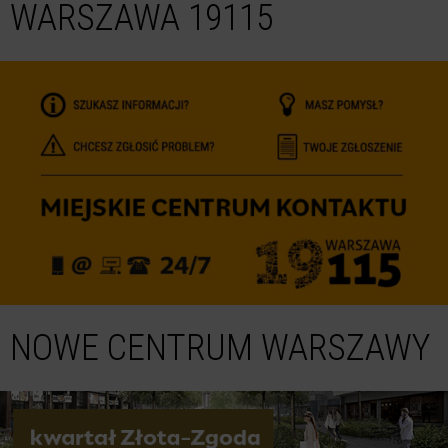
WARSZAWA 19115
NOWE CENTRUM WARSZAWY