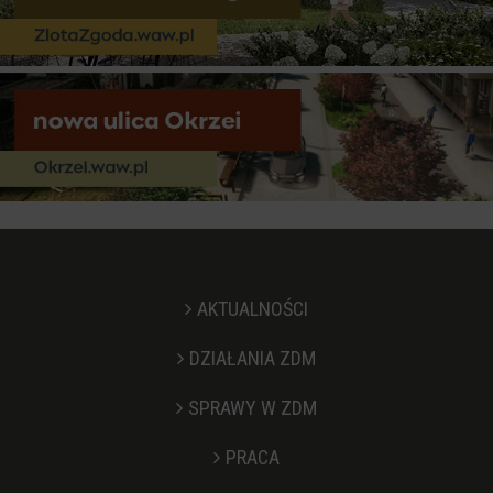
AKTUALNOŚCI
DZIAŁANIA ZDM
SPRAWY W ZDM
PRACA