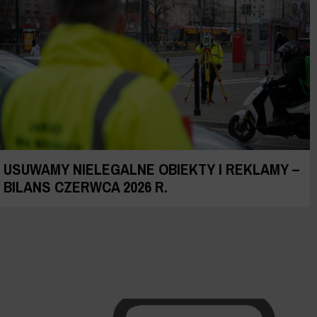
USUWAMY NIELEGALNE OBIEKTY I REKLAMY –
BILANS CZERWCA 2026 R.