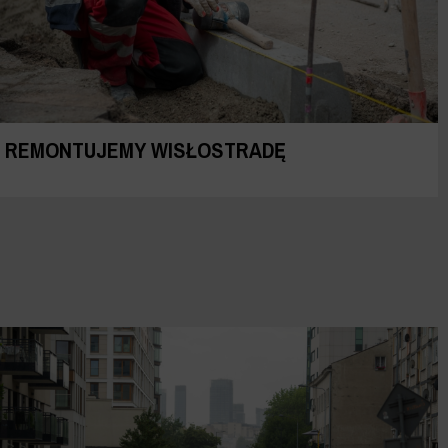
REMONTUJEMY WISŁOSTRADĘ