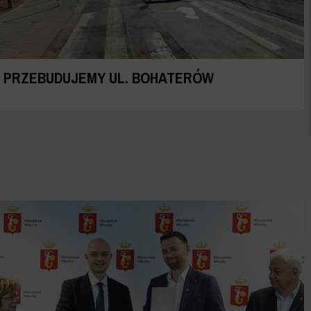
PRZEBUDUJEMY UL. BOHATERÓW