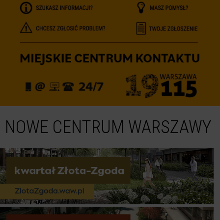
NOWE CENTRUM WARSZAWY