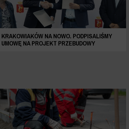
KRAKOWIAKÓW NA NOWO. PODPISALIŚMY
UMOWĘ NA PROJEKT PRZEBUDOWY