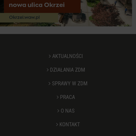
AKTUALNOŚCI
DZIAŁANIA ZDM
SPRAWY W ZDM
PRACA
O NAS
KONTAKT