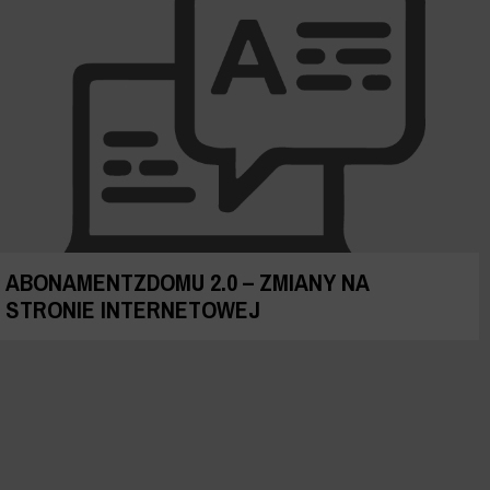
ABONAMENTZDOMU 2.0 – ZMIANY NA
STRONIE INTERNETOWEJ