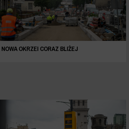
NOWA OKRZEI CORAZ BLIŻEJ