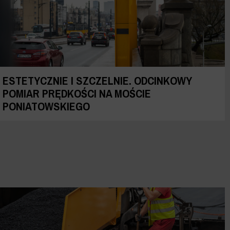
ESTETYCZNIE I SZCZELNIE. ODCINKOWY
POMIAR PRĘDKOŚCI NA MOŚCIE
PONIATOWSKIEGO