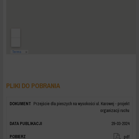
PLIKI DO POBRANIA
Przejście dla pieszych na wysokości ul. Karowej - projekt
organizacji ruchu
29-03-2024
pdf