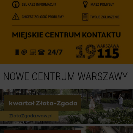
NOWE CENTRUM WARSZAWY