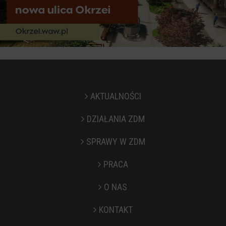
AKTUALNOŚCI
DZIAŁANIA ZDM
SPRAWY W ZDM
PRACA
O NAS
KONTAKT
Stopka