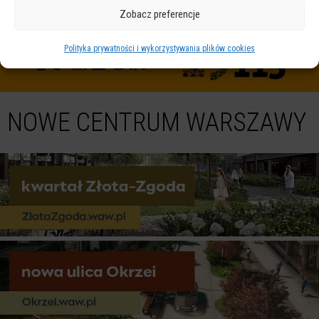
Zobacz preferencje
Polityka prywatności i wykorzystywania plików cookies
NOWE CENTRUM WARSZAWY