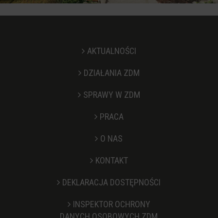
AKTUALNOŚCI
DZIAŁANIA ZDM
SPRAWY W ZDM
PRACA
O NAS
KONTAKT
Stopka
DEKLARACJA DOSTĘPNOŚCI
INSPEKTOR OCHRONY
DANYCH OSOBOWYCH ZDM