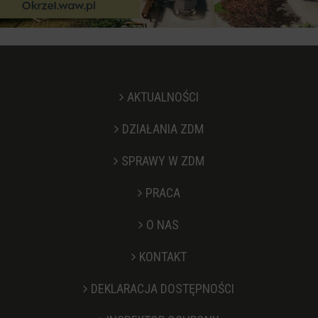
AKTUALNOŚCI
DZIAŁANIA ZDM
SPRAWY W ZDM
PRACA
O NAS
KONTAKT
Stopka
DEKLARACJA DOSTĘPNOŚCI