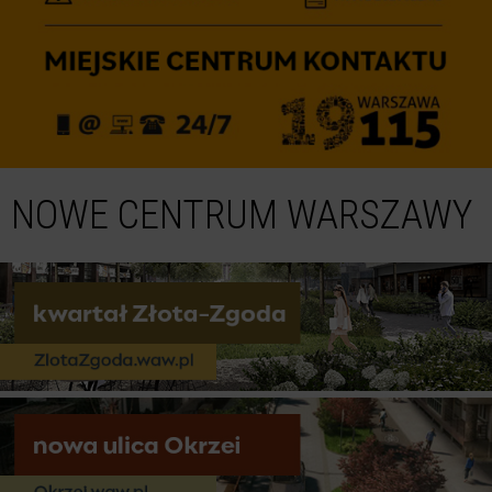
NOWE CENTRUM WARSZAWY