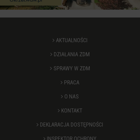
AKTUALNOŚCI
DZIAŁANIA ZDM
SPRAWY W ZDM
PRACA
O NAS
KONTAKT
Stopka
DEKLARACJA DOSTĘPNOŚCI
INSPEKTOR OCHRONY