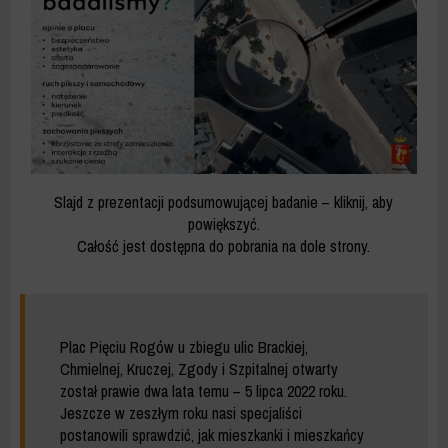
Slajd z prezentacji podsumowującej badanie – kliknij, aby
powiększyć.
Całość jest dostępna do pobrania na dole strony.
Plac Pięciu Rogów u zbiegu ulic Brackiej,
Chmielnej, Kruczej, Zgody i Szpitalnej otwarty
został prawie dwa lata temu – 5 lipca 2022 roku.
Jeszcze w zeszłym roku nasi specjaliści
postanowili sprawdzić, jak mieszkanki i mieszkańcy