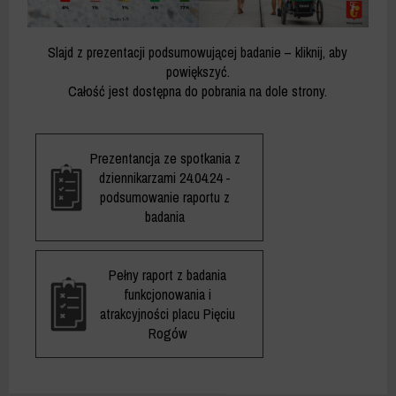
Slajd z prezentacji podsumowującej badanie – kliknij, aby
powiększyć.
Całość jest dostępna do pobrania na dole strony.
Prezentancja ze spotkania z
dziennikarzami 24.04.24 -
podsumowanie raportu z
badania
Pełny raport z badania
funkcjonowania i
atrakcyjności placu Pięciu
Rogów