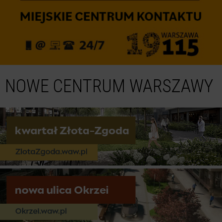
NOWE CENTRUM WARSZAWY