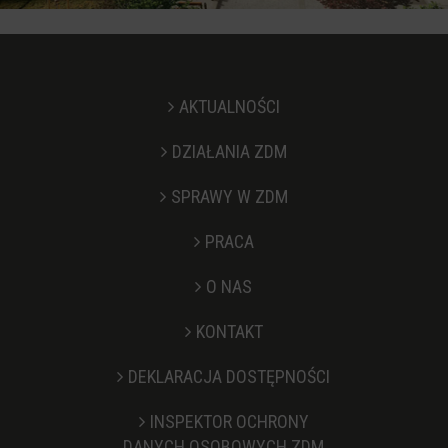
AKTUALNOŚCI
DZIAŁANIA ZDM
SPRAWY W ZDM
PRACA
O NAS
KONTAKT
Stopka
DEKLARACJA DOSTĘPNOŚCI
INSPEKTOR OCHRONY
DANYCH OSOBOWYCH ZDM