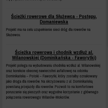
Ścieżki rowerowe dla Służewca - Postępu,
Domaniewska
Projekt ma na celu uzupełnienie sieci dróg dla rowerów na
Służewcu.
Ścieżka rowerowa i chodnik wzdłuż al.
Wilanowskiej (Dominikańska - Faworytki)
Projekt polega na wybudowaniu chodnika wzdłuż al. Wilanowskiej
oraz korekcie obecnej nawierzchni asfaltowej na odcinku
Dominikańska – Potoki – Faworytki, który zostałby oznakowany
jako droga dla rowerów. Na skrzyżowaniu z ul. Dominikańską
powstaną przejazdy dla rowerów. Pozwoli to na komfortowe
poruszanie się pieszych oraz wygodne korzystanie z głównego
połączenia rowerowego Wilanów-Mokotów.