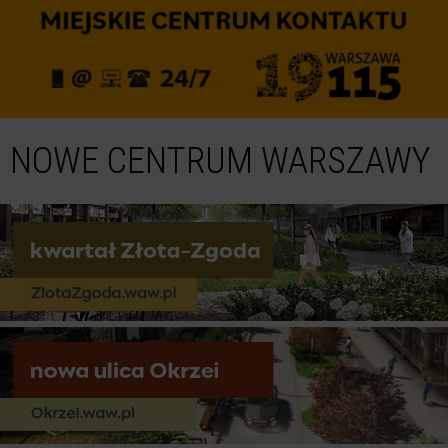
NOWE CENTRUM WARSZAWY