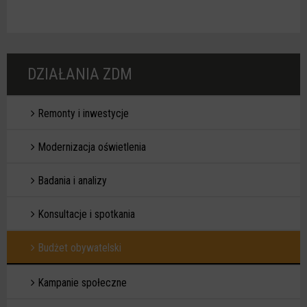
DZIAŁANIA ZDM
Remonty i inwestycje
Modernizacja oświetlenia
Badania i analizy
Konsultacje i spotkania
Budżet obywatelski
Kampanie społeczne