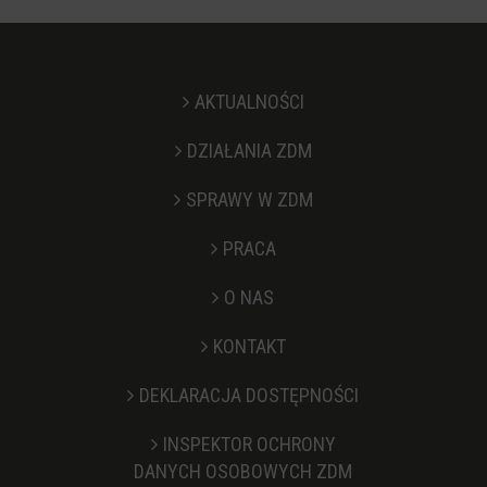
AKTUALNOŚCI
DZIAŁANIA ZDM
SPRAWY W ZDM
PRACA
O NAS
KONTAKT
Stopka
DEKLARACJA DOSTĘPNOŚCI
INSPEKTOR OCHRONY
DANYCH OSOBOWYCH ZDM