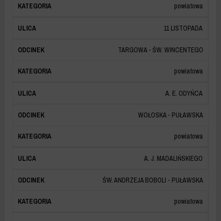
powiatowa
11 LISTOPADA
TARGOWA - ŚW. WINCENTEGO
powiatowa
A. E. ODYŃCA
WOŁOSKA - PUŁAWSKA
powiatowa
A. J. MADALIŃSKIEGO
ŚW. ANDRZEJA BOBOLI - PUŁAWSKA
powiatowa