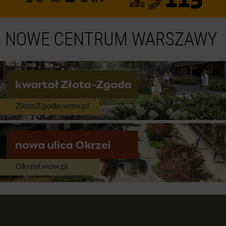
NOWE CENTRUM WARSZAWY