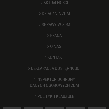
AKTUALNOŚCI
DZIAŁANIA ZDM
SPRAWY W ZDM
PRACA
O NAS
KONTAKT
Stopka
DEKLARACJA DOSTĘPNOŚCI
INSPEKTOR OCHRONY
DANYCH OSOBOWYCH ZDM
POLITYKI I KLAUZULE