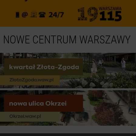
NOWE CENTRUM WARSZAWY