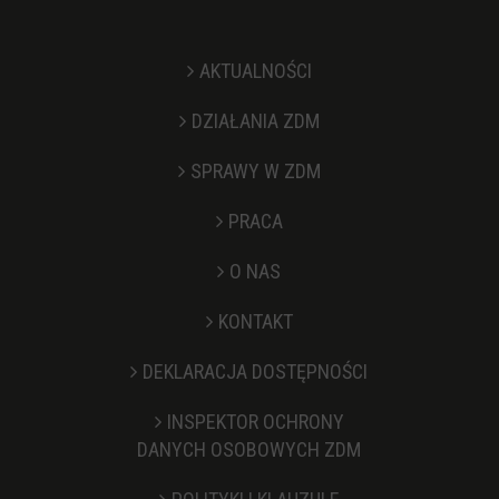
AKTUALNOŚCI
DZIAŁANIA ZDM
SPRAWY W ZDM
PRACA
O NAS
KONTAKT
Stopka
DEKLARACJA DOSTĘPNOŚCI
INSPEKTOR OCHRONY
DANYCH OSOBOWYCH ZDM