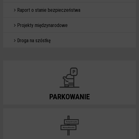
Raport o stanie bezpieczeństwa
Projekty międzynarodowe
Droga na szóstkę
PARKOWANIE