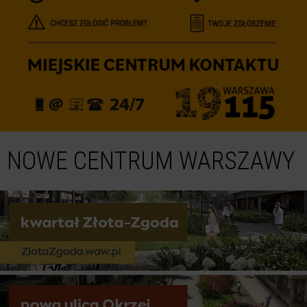
NOWE CENTRUM WARSZAWY