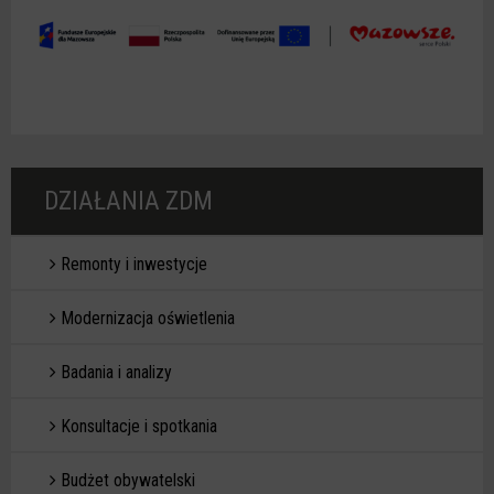
DZIAŁANIA ZDM
Remonty i inwestycje
Modernizacja oświetlenia
Badania i analizy
Konsultacje i spotkania
Budżet obywatelski