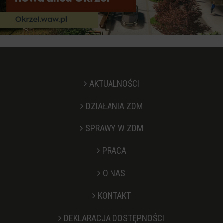
AKTUALNOŚCI
DZIAŁANIA ZDM
SPRAWY W ZDM
PRACA
O NAS
KONTAKT
Stopka
DEKLARACJA DOSTĘPNOŚCI