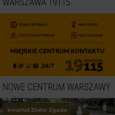
WARSZAWA 19115
NOWE CENTRUM WARSZAWY