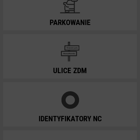
PARKOWANIE
ULICE ZDM
IDENTYFIKATORY NC