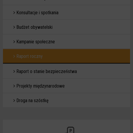
Konsultacje i spotkania
Budżet obywatelski
Kampanie społeczne
Raport roczny
Raport o stanie bezpieczeństwa
Projekty międzynarodowe
Droga na szóstkę