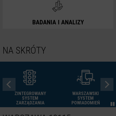
BADANIA I ANALIZY
NA SKRÓTY
ZINTEGROWANY
WARSZAWSKI
SYSTEM
SYSTEM
ZARZĄDZANIA
POWIADOMIEŃ