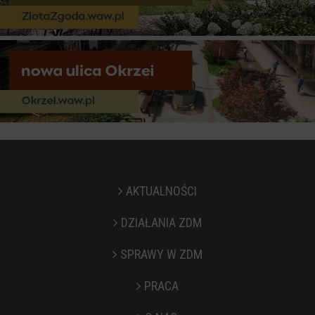
AKTUALNOŚCI
DZIAŁANIA ZDM
SPRAWY W ZDM
PRACA