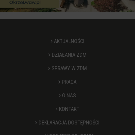
AKTUALNOŚCI
DZIAŁANIA ZDM
SPRAWY W ZDM
PRACA
O NAS
KONTAKT
Stopka
DEKLARACJA DOSTĘPNOŚCI