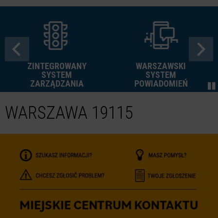
ZINTEGROWANY
WARSZAWSKI
SYSTEM
SYSTEM
ZARZĄDZANIA
POWIADOMIEŃ
WARSZAWA 19115