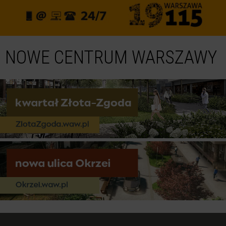
NOWE CENTRUM WARSZAWY