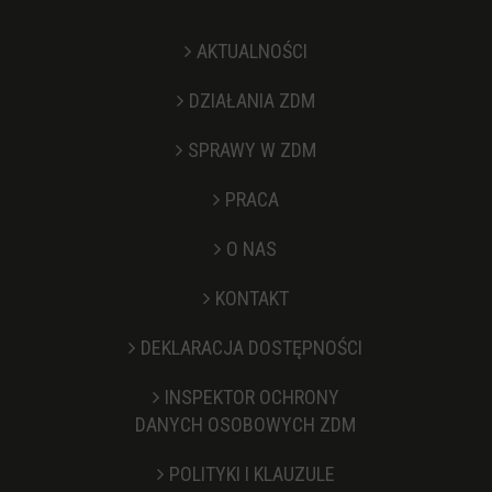
AKTUALNOŚCI
DZIAŁANIA ZDM
SPRAWY W ZDM
PRACA
O NAS
KONTAKT
Stopka
DEKLARACJA DOSTĘPNOŚCI
INSPEKTOR OCHRONY
DANYCH OSOBOWYCH ZDM
POLITYKI I KLAUZULE