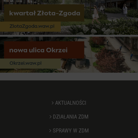
AKTUALNOŚCI
DZIAŁANIA ZDM
SPRAWY W ZDM