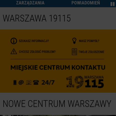
ZARZĄDZANIA
POWIADOMIEŃ
WARSZAWA 19115
NOWE CENTRUM WARSZAWY