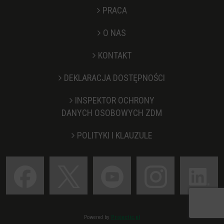
PRACA
O NAS
KONTAKT
Stopka
DEKLARACJA DOSTĘPNOŚCI
INSPEKTOR OCHRONY
DANYCH OSOBOWYCH ZDM
POLITYKI I KLAUZULE
Powered by
Projectic.pl