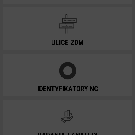
ULICE ZDM
IDENTYFIKATORY NC