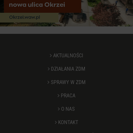
AKTUALNOŚCI
DZIAŁANIA ZDM
SPRAWY W ZDM
PRACA
O NAS
KONTAKT
Stopka