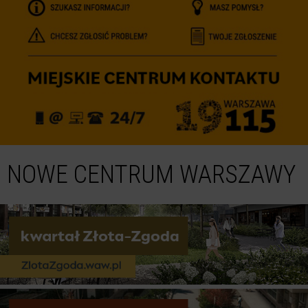
NOWE CENTRUM WARSZAWY