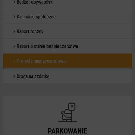
Budżet obywatelski
Kampanie społeczne
Raport roczny
Raport o stanie bezpieczeństwa
Projekty międzynarodowe
Droga na szóstkę
PARKOWANIE