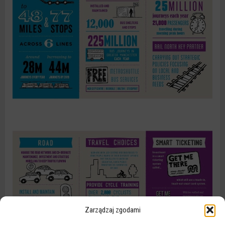
Zarządzaj zgodami