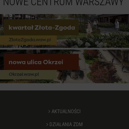
NOWE CENTRUM WARSZAWY
AKTUALNOŚCI
DZIAŁANIA ZDM