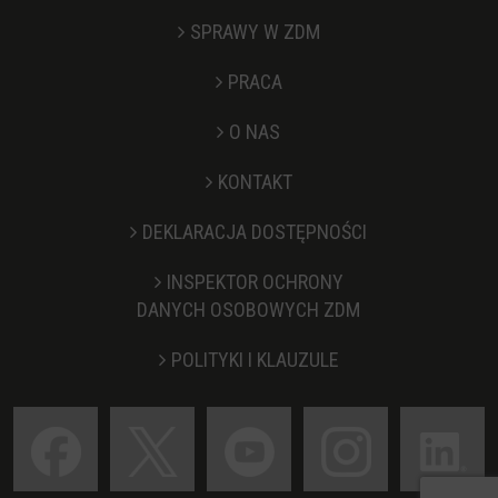
SPRAWY W ZDM
PRACA
O NAS
KONTAKT
Stopka
DEKLARACJA DOSTĘPNOŚCI
INSPEKTOR OCHRONY
DANYCH OSOBOWYCH ZDM
POLITYKI I KLAUZULE