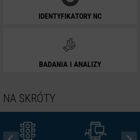
IDENTYFIKATORY NC
BADANIA I ANALIZY
NA SKRÓTY