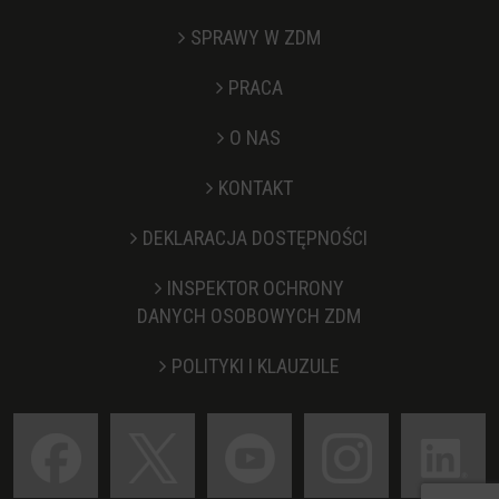
SPRAWY W ZDM
PRACA
O NAS
KONTAKT
Stopka
DEKLARACJA DOSTĘPNOŚCI
INSPEKTOR OCHRONY
DANYCH OSOBOWYCH ZDM
POLITYKI I KLAUZULE