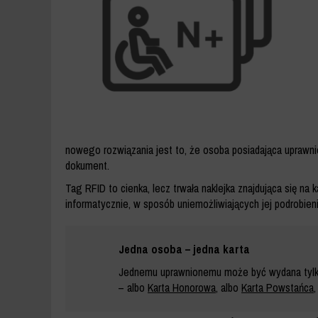
nowego rozwiązania jest to, że osoba posiadająca uprawni
dokument.
Tag RFID to cienka, lecz trwała naklejka znajdująca się n
informatycznie, w sposób uniemożliwiających jej podrobieni
Jedna osoba – jedna karta
Jednemu uprawnionemu może być wydana tylko
– albo
Karta Honorowa
, albo
Karta Powstańca
,