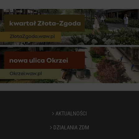
AKTUALNOŚCI
DZIAŁANIA ZDM