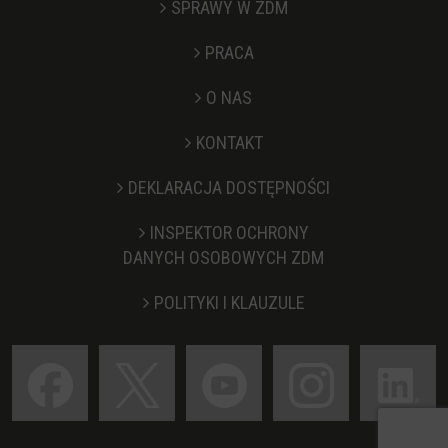
SPRAWY W ZDM
PRACA
O NAS
KONTAKT
Stopka
DEKLARACJA DOSTĘPNOŚCI
INSPEKTOR OCHRONY
DANYCH OSOBOWYCH ZDM
POLITYKI I KLAUZULE