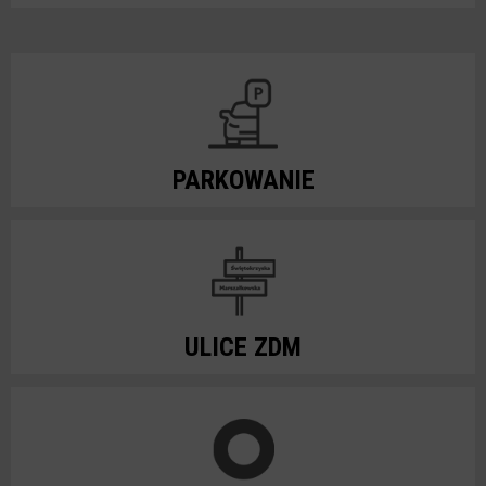
PARKOWANIE
ULICE ZDM