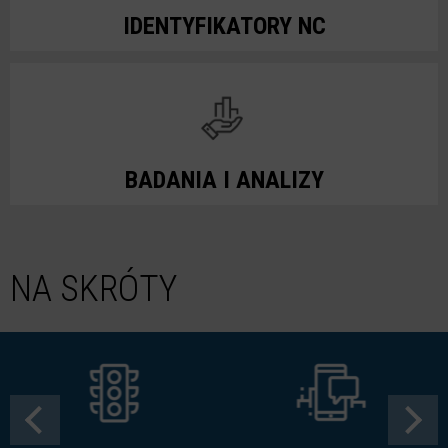
IDENTYFIKATORY NC
BADANIA I ANALIZY
NA SKRÓTY