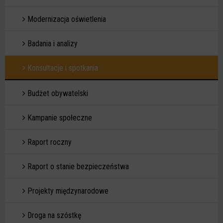
Modernizacja oświetlenia
Badania i analizy
Konsultacje i spotkania
Budżet obywatelski
Kampanie społeczne
Raport roczny
Raport o stanie bezpieczeństwa
Projekty międzynarodowe
Droga na szóstkę