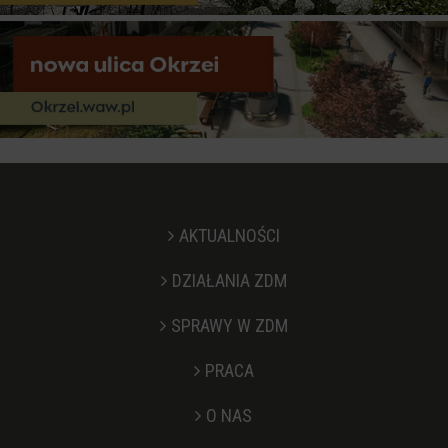
AKTUALNOŚCI
DZIAŁANIA ZDM
SPRAWY W ZDM
PRACA
O NAS