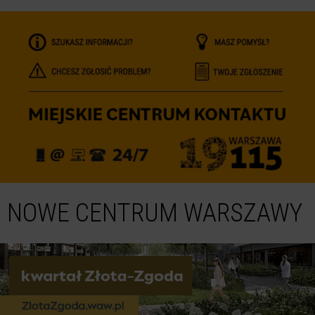
NOWE CENTRUM WARSZAWY