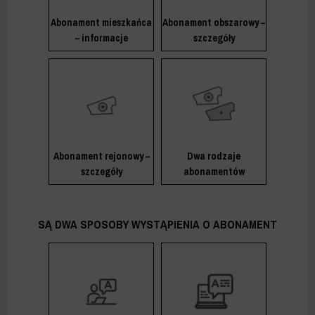
Abonament mieszkańca
Abonament obszarowy –
– informacje
szczegóły
Abonament rejonowy –
Dwa rodzaje
szczegóły
abonamentów
SĄ DWA SPOSOBY WYSTĄPIENIA O ABONAMENT